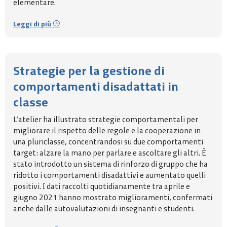
elementare.
Leggi di più
Strategie per la gestione di
comportamenti disadattati in
classe
L’atelier ha illustrato strategie comportamentali per
migliorare il rispetto delle regole e la cooperazione in
una pluriclasse, concentrandosi su due comportamenti
target: alzare la mano per parlare e ascoltare gli altri. È
stato introdotto un sistema di rinforzo di gruppo che ha
ridotto i comportamenti disadattivi e aumentato quelli
positivi. I dati raccolti quotidianamente tra aprile e
giugno 2021 hanno mostrato miglioramenti, confermati
anche dalle autovalutazioni di insegnanti e studenti.