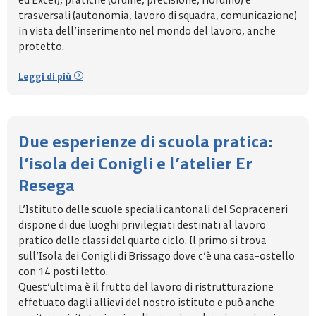
trasversali (autonomia, lavoro di squadra, comunicazione)
in vista dell’inserimento nel mondo del lavoro, anche
protetto.
Leggi di più
Due esperienze di scuola pratica:
l’isola dei Conigli e l’atelier Er
Resega
L’Istituto delle scuole speciali cantonali del Sopraceneri
dispone di due luoghi privilegiati destinati al lavoro
pratico delle classi del quarto ciclo. Il primo si trova
sull’Isola dei Conigli di Brissago dove c’è una casa-ostello
con 14 posti letto.
Quest’ultima è il frutto del lavoro di ristrutturazione
effetuato dagli allievi del nostro istituto e può anche