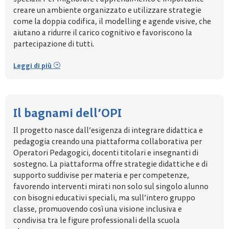
creare un ambiente organizzato e utilizzare strategie
come la doppia codifica, il modelling e agende visive, che
aiutano a ridurre il carico cognitivo e favoriscono la
partecipazione di tutti.
Leggi di più
Il bagnami dell’OPI
Il progetto nasce dall’esigenza di integrare didattica e
pedagogia creando una piattaforma collaborativa per
Operatori Pedagogici, docenti titolari e insegnanti di
sostegno. La piattaforma offre strategie didattiche e di
supporto suddivise per materia e per competenze,
favorendo interventi mirati non solo sul singolo alunno
con bisogni educativi speciali, ma sull’intero gruppo
classe, promuovendo così una visione inclusiva e
condivisa tra le figure professionali della scuola