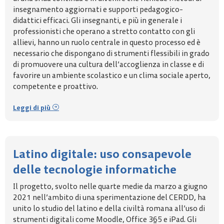
insegnamento aggiornati e supporti pedagogico-
didattici efficaci. Gli insegnanti, e più in generale i
professionisti che operano a stretto contatto con gli
allievi, hanno un ruolo centrale in questo processo ed è
necessario che dispongano di strumenti flessibili in grado
di promuovere una cultura dell’accoglienza in classe e di
favorire un ambiente scolastico e un clima sociale aperto,
competente e proattivo.
Leggi di più
Latino digitale: uso consapevole
delle tecnologie informatiche
Il progetto, svolto nelle quarte medie da marzo a giugno
2021 nell’ambito di una sperimentazione del CERDD, ha
unito lo studio del latino e della civiltà romana all’uso di
strumenti digitali come Moodle, Office 365 e iPad. Gli