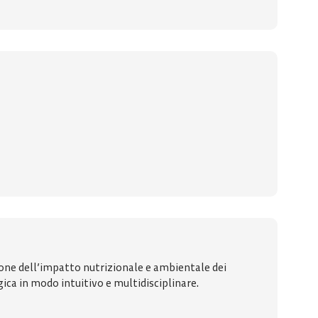
sione dell’impatto nutrizionale e ambientale dei
ica in modo intuitivo e multidisciplinare.