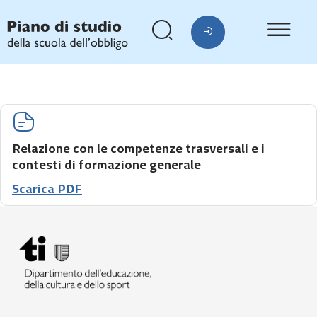
Relazione con le competenze trasversali e i
contesti di formazione generale
Scarica PDF