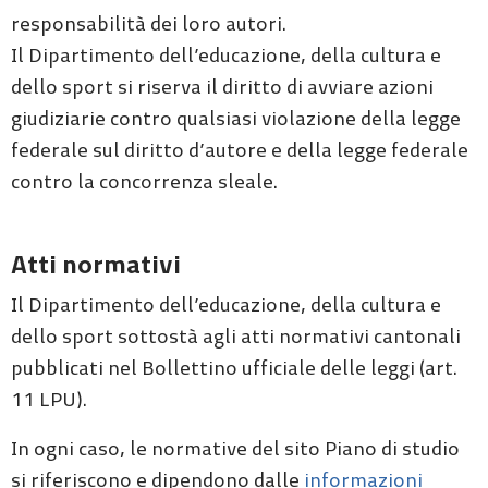
responsabilità dei loro autori.
Il Dipartimento dell’educazione, della cultura e
dello sport si riserva il diritto di avviare azioni
giudiziarie contro qualsiasi violazione della legge
federale sul diritto d’autore e della legge federale
contro la concorrenza sleale.
Atti normativi
Il Dipartimento dell’educazione, della cultura e
dello sport sottostà agli atti normativi cantonali
pubblicati nel Bollettino ufficiale delle leggi (art.
11 LPU).
In ogni caso, le normative del sito Piano di studio
si riferiscono e dipendono dalle
informazioni