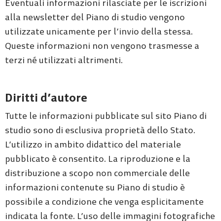
Eventuali informazioni rilasciate per le iscrizioni
alla newsletter del Piano di studio vengono
utilizzate unicamente per l’invio della stessa.
Queste informazioni non vengono trasmesse a
terzi né utilizzati altrimenti.
Diritti d’autore
Tutte le informazioni pubblicate sul sito Piano di
studio sono di esclusiva proprietà dello Stato.
L’utilizzo in ambito didattico del materiale
pubblicato è consentito. La riproduzione e la
distribuzione a scopo non commerciale delle
informazioni contenute su Piano di studio è
possibile a condizione che venga esplicitamente
indicata la fonte. L’uso delle immagini fotografiche