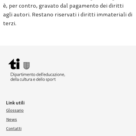
è, per contro, gravato dal pagamento dei diritti
agli autori. Restano riservati i diritti immateriali di
terzi.
Link utili
Glossario
News
Contatti