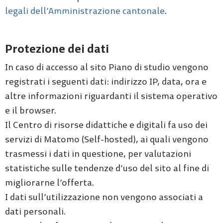
legali dell’Amministrazione cantonale
.
Protezione dei dati
In caso di accesso al sito Piano di studio vengono
registrati i seguenti dati: indirizzo IP, data, ora e
altre informazioni riguardanti il sistema operativo
e il browser.
Il Centro di risorse didattiche e digitali fa uso dei
servizi di Matomo (Self-hosted), ai quali vengono
trasmessi i dati in questione, per valutazioni
statistiche sulle tendenze d’uso del sito al fine di
migliorarne l’offerta.
I dati sull’utilizzazione non vengono associati a
dati personali.