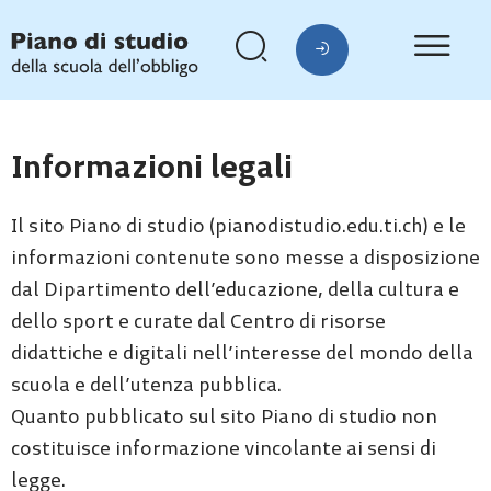
Informazioni legali
Il sito Piano di studio (pianodistudio.edu.ti.ch) e le
informazioni contenute sono messe a disposizione
dal Dipartimento dell’educazione, della cultura e
dello sport e curate dal Centro di risorse
didattiche e digitali nell’interesse del mondo della
scuola e dell’utenza pubblica.
Quanto pubblicato sul sito Piano di studio non
costituisce informazione vincolante ai sensi di
legge.