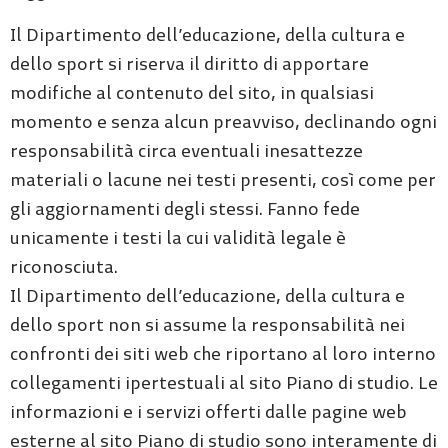
Il Dipartimento dell’educazione, della cultura e
dello sport si riserva il diritto di apportare
modifiche al contenuto del sito, in qualsiasi
momento e senza alcun preavviso, declinando ogni
responsabilità circa eventuali inesattezze
materiali o lacune nei testi presenti, così come per
gli aggiornamenti degli stessi. Fanno fede
unicamente i testi la cui validità legale è
riconosciuta.
Il Dipartimento dell’educazione, della cultura e
dello sport non si assume la responsabilità nei
confronti dei siti web che riportano al loro interno
collegamenti ipertestuali al sito Piano di studio. Le
informazioni e i servizi offerti dalle pagine web
esterne al sito Piano di studio sono interamente di