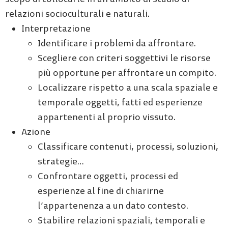
relazioni socioculturali e naturali.
Interpretazione
Identificare i problemi da affrontare.
Scegliere con criteri soggettivi le risorse
più opportune per affrontare un compito.
Localizzare rispetto a una scala spaziale e
temporale oggetti, fatti ed esperienze
appartenenti al proprio vissuto.
Azione
Classificare contenuti, processi, soluzioni,
strategie…
Confrontare oggetti, processi ed
esperienze al fine di chiarirne
l’appartenenza a un dato contesto.
Stabilire relazioni spaziali, temporali e