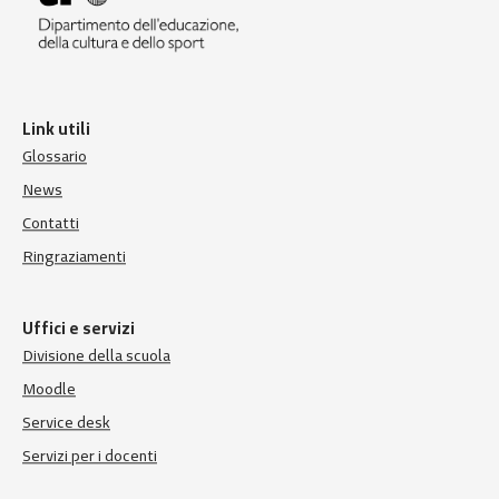
Link utili
Glossario
News
Contatti
Ringraziamenti
Uffici e servizi
Divisione della scuola
Moodle
Service desk
Servizi per i docenti