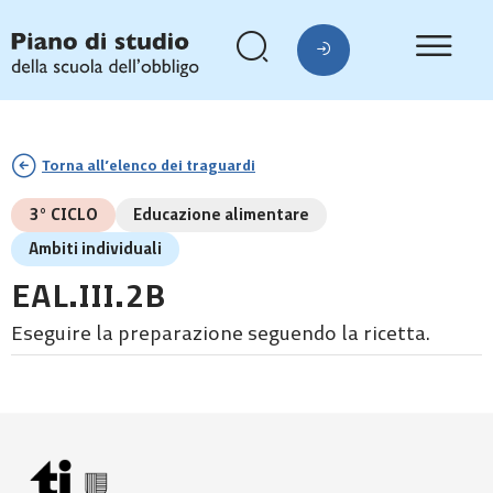
Torna all’elenco dei traguardi
3° CICLO
Educazione alimentare
Ambiti individuali
EAL.III.2B
Eseguire la preparazione seguendo la ricetta.