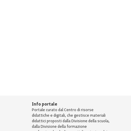
Info portale
Portale curato dal Centro di risorse
didattiche e digitali, che gestisce materiali
didattici proposti dalla Divisione della scuola,
dalla Divisione della formazione