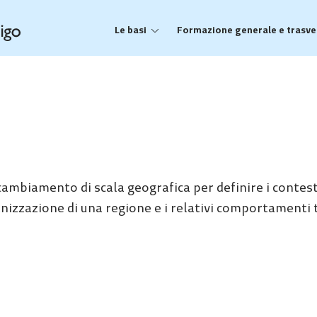
Le basi
Formazione generale e trasve
ambiamento di scala geografica per definire i contest
izzazione di una regione e i relativi comportamenti te