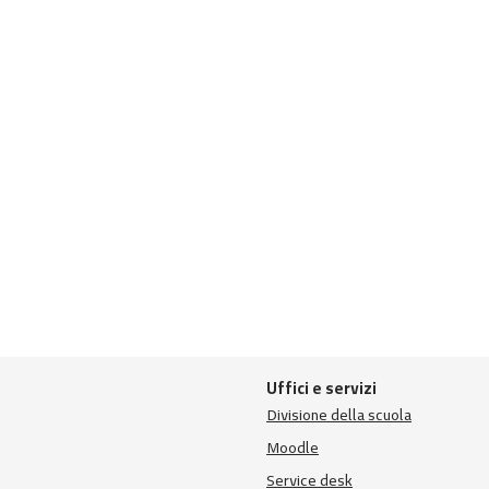
Uffici e servizi
Divisione della scuola
Moodle
Service desk