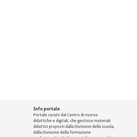
Info portale
Portale curato dal Centro di risorse
didattiche e digitali, che gestisce materiali
didattici proposti dalla Divisione della scuola,
dalla Divisione della formazione