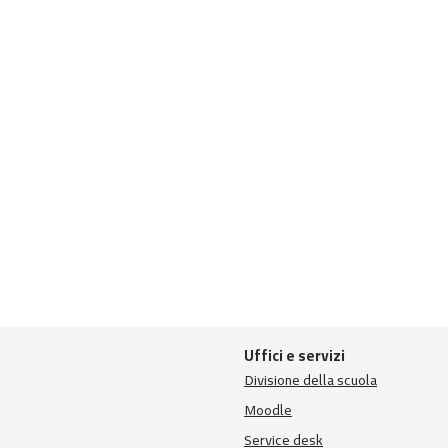
Uffici e servizi
Divisione della scuola
Moodle
Service desk