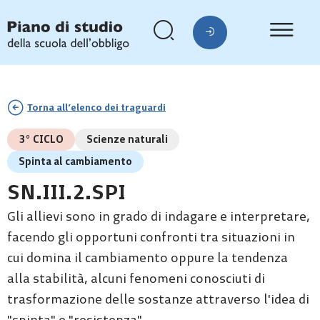
Torna all’elenco dei traguardi
3° CICLO
Scienze naturali
Spinta al cambiamento
SN.III.2.SPI
Gli allievi sono in grado di indagare e interpretare,
facendo gli opportuni confronti tra situazioni in
cui domina il cambiamento oppure la tendenza
alla stabilità, alcuni fenomeni conosciuti di
trasformazione delle sostanze attraverso l'idea di
"spinta" e "resistenza".