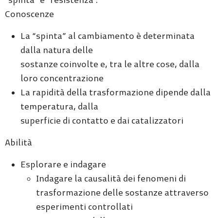
Conoscenze
La “spinta” al cambiamento è determinata
dalla natura delle
sostanze coinvolte e, tra le altre cose, dalla
loro concentrazione
La rapidità della trasformazione dipende dalla
temperatura, dalla
superficie di contatto e dai catalizzatori
Abilità
Esplorare e indagare
Indagare la causalità dei fenomeni di
trasformazione delle sostanze attraverso
esperimenti controllati