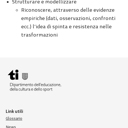
Strutturare e modellizzare
Riconoscere, attraverso delle evidenze
empiriche (dati, osservazioni, confronti
ecc.) l’idea di spinta e resistenza nelle
trasformazioni
Link utili
Glossario
News