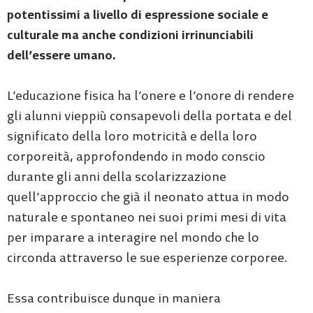
potentissimi a livello di espressione sociale e
culturale ma anche condizioni irrinunciabili
dell’essere umano.
L’educazione fisica ha l’onere e l’onore di rendere
gli alunni vieppiù consapevoli della portata e del
significato della loro motricità e della loro
corporeità, approfondendo in modo conscio
durante gli anni della scolarizzazione
quell’approccio che già il neonato attua in modo
naturale e spontaneo nei suoi primi mesi di vita
per imparare a interagire nel mondo che lo
circonda attraverso le sue esperienze corporee.
Essa contribuisce dunque in maniera