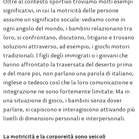
Oltre al contesto sportivo troviamo molti esempi
significativi, in cui la motricità delle persone
assume un significato sociale: vediamo come in
ogni angolo del mondo, i bambini relazionano tra
loro, si confrontano, discutono, litigano e trovano
soluzioni attraverso, ad esempio, i giochi motori
tradizionali. I figli degli immigrati o i giovani che
hanno affrontato la traversata del deserto prima
e del mare poi, non parlano una parola di italiano,
inglese o tedesco così che la loro comunicazione e
integrazione ne sono fortemente limitate. Ma in
una situazione di gioco, i bambini senza dover
parlare, si capiscono e interagiscono attivando più
livelli di dimensioni personali e interpersonali.
La motricità e la corporeità sono veicoli