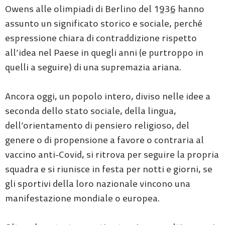
Owens alle olimpiadi di Berlino del 1936 hanno
assunto un significato storico e sociale, perché
espressione chiara di contraddizione rispetto
all’idea nel Paese in quegli anni (e purtroppo in
quelli a seguire) di una supremazia ariana.
Ancora oggi, un popolo intero, diviso nelle idee a
seconda dello stato sociale, della lingua,
dell’orientamento di pensiero religioso, del
genere o di propensione a favore o contraria al
vaccino anti-Covid, si ritrova per seguire la propria
squadra e si riunisce in festa per notti e giorni, se
gli sportivi della loro nazionale vincono una
manifestazione mondiale o europea.