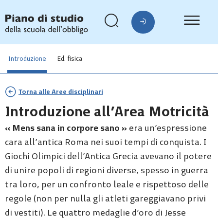
Introduzione
Ed. fisica
Torna alle Aree disciplinari
Introduzione all’Area Motricità
« Mens sana in corpore sano »
era un’espressione
cara all’antica Roma nei suoi tempi di conquista. I
Giochi Olimpici dell’Antica Grecia avevano il potere
di unire popoli di regioni diverse, spesso in guerra
tra loro, per un confronto leale e rispettoso delle
regole (non per nulla gli atleti gareggiavano privi
di vestiti). Le quattro medaglie d’oro di Jesse