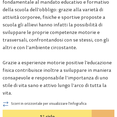
fondamentale al mandato educativo e formativo
della scuola dell’obbligo: grazie alla varietà di
attività corporee, fisiche e sportive proposte a
scuola gli allievi hanno infatti la possibilità di
sviluppare le proprie competenze motorie e
trasversali, confrontandosi con se stessi, con gli
altri e con l’ambiente circostante.
Grazie a esperienze motorie positive l’educazione
fisica contribuisce inoltre a sviluppare in maniera
consapevole e responsabile l’importanza di uno
stile di vita sano e attivo lungo l’arco di tutta la
vita.
Scorri in orizzontale per visualizzare l'infografica
1° ciclo