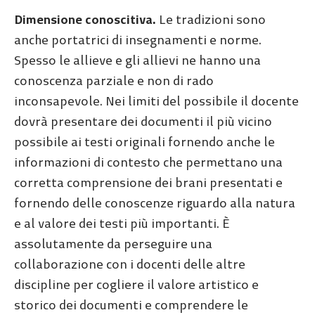
Dimensione conoscitiva.
Le tradizioni sono
anche portatrici di insegnamenti e norme.
Spesso le allieve e gli allievi ne hanno una
conoscenza parziale e non di rado
inconsapevole. Nei limiti del possibile il docente
dovrà presentare dei documenti il più vicino
possibile ai testi originali fornendo anche le
informazioni di contesto che permettano una
corretta comprensione dei brani presentati e
fornendo delle conoscenze riguardo alla natura
e al valore dei testi più importanti. È
assolutamente da perseguire una
collaborazione con i docenti delle altre
discipline per cogliere il valore artistico e
storico dei documenti e comprendere le