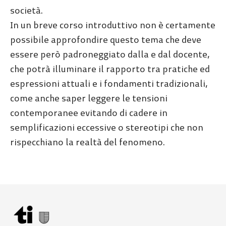
società.
In un breve corso introduttivo non è certamente
possibile approfondire questo tema che deve
essere però padroneggiato dalla e dal docente,
che potrà illuminare il rapporto tra pratiche ed
espressioni attuali e i fondamenti tradizionali,
come anche saper leggere le tensioni
contemporanee evitando di cadere in
semplificazioni eccessive o stereotipi che non
rispecchiano la realtà del fenomeno.