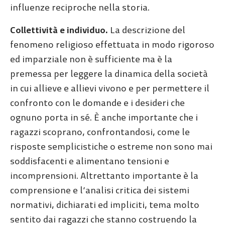
influenze reciproche nella storia.
Collettività e individuo.
La descrizione del
fenomeno religioso effettuata in modo rigoroso
ed imparziale non è sufficiente ma è la
premessa per leggere la dinamica della società
in cui allieve e allievi vivono e per permettere il
confronto con le domande e i desideri che
ognuno porta in sé. È anche importante che i
ragazzi scoprano, confrontandosi, come le
risposte semplicistiche o estreme non sono mai
soddisfacenti e alimentano tensioni e
incomprensioni. Altrettanto importante è la
comprensione e l’analisi critica dei sistemi
normativi, dichiarati ed impliciti, tema molto
sentito dai ragazzi che stanno costruendo la