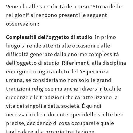
Venendo alle specificità del corso “Storia delle
religioni” si rendono presenti le seguenti
osservazioni:
Complessità dell’oggetto di studio
. In primo
luogo si rende attenti alle occasioni e alle
difficoltà generate dalla enorme complessità
dell’oggetto di studio. Riferimenti alla disciplina
emergono in ogni ambito dell’esperienza
umana, se consideriamo non solo le grandi
tradizioni religiose ma anche i diversi rituali le
credenze e le tradizioni che caratterizzano la
vita dei singoli e della società. È quindi
necessario che il docente operi delle scelte ben
precise, decidendo di cosa occuparsi e quale
taglio dare alla propria trattazione.