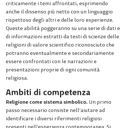
criticamente i temi affrontati, esprimendo
anche il dissenso più netto con un linguaggio
rispettoso degli altri e delle loro esperienze.
Queste abilità poggeranno su una serie di dati e
di informazioni estratti da testi di scienze delle
religioni di valore scientifico riconosciuto che
potranno eventualmente e secondariamente
essere confrontati con le narrazioni e
presentazioni proprie di ogni comunità
religiosa.
Ambiti di competenza
Religione come sistema simbolico.
Un primo
passo necessario consiste nell’aiutare ad
identificare i diversi riferimenti religiosi
presenti nell’esperienza contemporanea. Si