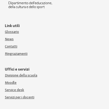
Link utili
Glossario
News
Contatti
Ringraziamenti
Uffici e servizi
Divisione della scuola
Moodle
Service desk
Servizi per i docenti