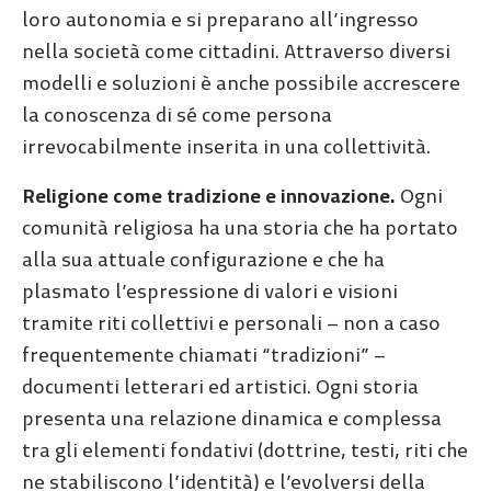
loro autonomia e si preparano all’ingresso
nella società come cittadini. Attraverso diversi
modelli e soluzioni è anche possibile accrescere
la conoscenza di sé come persona
irrevocabilmente inserita in una collettività.
Religione come tradizione e innovazione.
Ogni
comunità religiosa ha una storia che ha portato
alla sua attuale configurazione e che ha
plasmato l’espressione di valori e visioni
tramite riti collettivi e personali – non a caso
frequentemente chiamati “tradizioni” –
documenti letterari ed artistici. Ogni storia
presenta una relazione dinamica e complessa
tra gli elementi fondativi (dottrine, testi, riti che
ne stabiliscono l’identità) e l’evolversi della