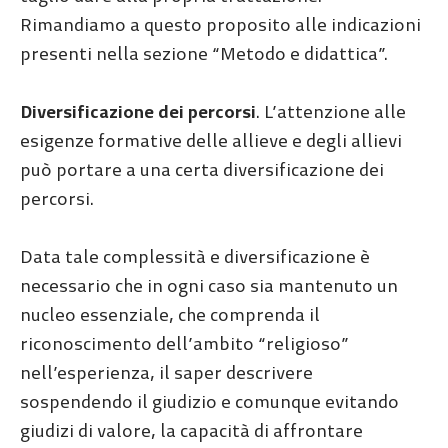
Rimandiamo a questo proposito alle indicazioni
presenti nella sezione “Metodo e didattica”.
Diversificazione dei percorsi
. L’attenzione alle
esigenze formative delle allieve e degli allievi
può portare a una certa diversificazione dei
percorsi.
Data tale complessità e diversificazione è
necessario che in ogni caso sia mantenuto un
nucleo essenziale, che comprenda il
riconoscimento dell’ambito “religioso”
nell’esperienza, il saper descrivere
sospendendo il giudizio e comunque evitando
giudizi di valore, la capacità di affrontare