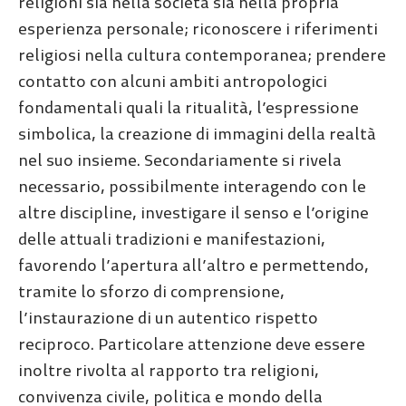
religioni sia nella società sia nella propria
esperienza personale; riconoscere i riferimenti
religiosi nella cultura contemporanea; prendere
contatto con alcuni ambiti antropologici
fondamentali quali la ritualità, l’espressione
simbolica, la creazione di immagini della realtà
nel suo insieme. Secondariamente si rivela
necessario, possibilmente interagendo con le
altre discipline, investigare il senso e l’origine
delle attuali tradizioni e manifestazioni,
favorendo l’apertura all’altro e permettendo,
tramite lo sforzo di comprensione,
l’instaurazione di un autentico rispetto
reciproco. Particolare attenzione deve essere
inoltre rivolta al rapporto tra religioni,
convivenza civile, politica e mondo della