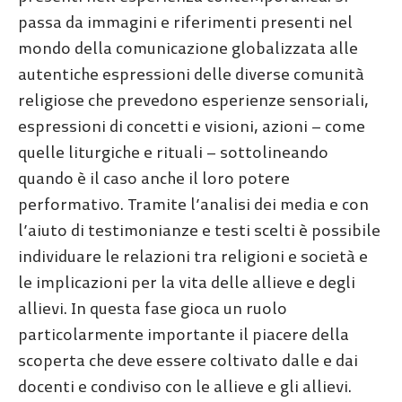
passa da immagini e riferimenti presenti nel
mondo della comunicazione globalizzata alle
autentiche espressioni delle diverse comunità
religiose che prevedono esperienze sensoriali,
espressioni di concetti e visioni, azioni – come
quelle liturgiche e rituali – sottolineando
quando è il caso anche il loro potere
performativo. Tramite l’analisi dei media e con
l’aiuto di testimonianze e testi scelti è possibile
individuare le relazioni tra religioni e società e
le implicazioni per la vita delle allieve e degli
allievi. In questa fase gioca un ruolo
particolarmente importante il piacere della
scoperta che deve essere coltivato dalle e dai
docenti e condiviso con le allieve e gli allievi.