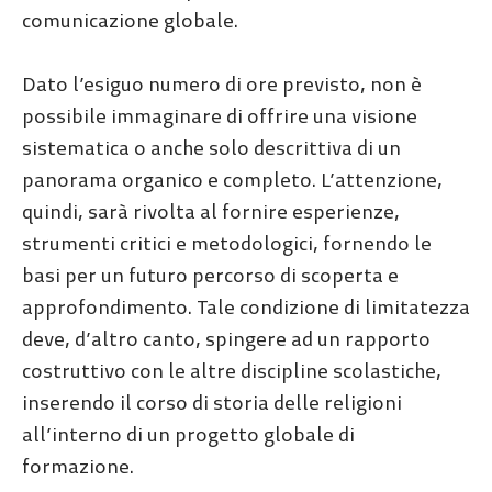
comunicazione globale.
Dato l’esiguo numero di ore previsto, non è
possibile immaginare di offrire una visione
sistematica o anche solo descrittiva di un
panorama organico e completo. L’attenzione,
quindi, sarà rivolta al fornire esperienze,
strumenti critici e metodologici, fornendo le
basi per un futuro percorso di scoperta e
approfondimento. Tale condizione di limitatezza
deve, d’altro canto, spingere ad un rapporto
costruttivo con le altre discipline scolastiche,
inserendo il corso di storia delle religioni
all’interno di un progetto globale di
formazione.