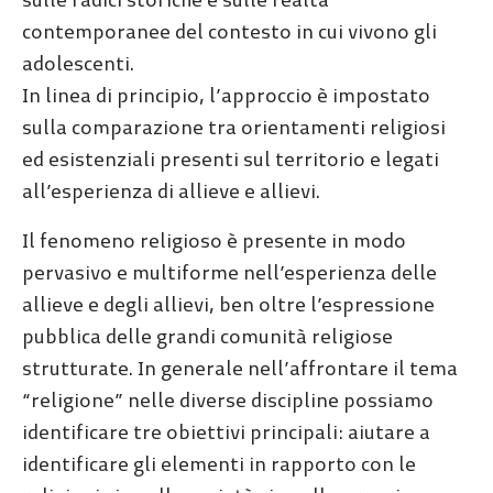
contemporanee del contesto in cui vivono gli
adolescenti.
In linea di principio, l’approccio è impostato
sulla comparazione tra orientamenti religiosi
ed esistenziali presenti sul territorio e legati
all’esperienza di allieve e allievi.
Il fenomeno religioso è presente in modo
pervasivo e multiforme nell’esperienza delle
allieve e degli allievi, ben oltre l’espressione
pubblica delle grandi comunità religiose
strutturate. In generale nell’affrontare il tema
“religione” nelle diverse discipline possiamo
identificare tre obiettivi principali: aiutare a
identificare gli elementi in rapporto con le