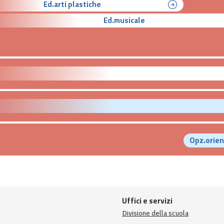
Ed.arti plastiche
Ed.musicale
Opz.orien
Uffici e servizi
Divisione della scuola