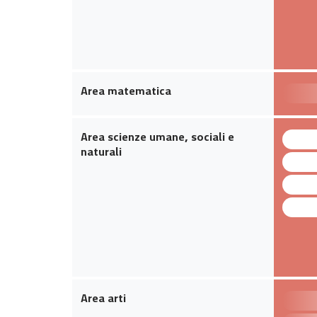
Area matematica
Area scienze umane, sociali e
naturali
Area arti