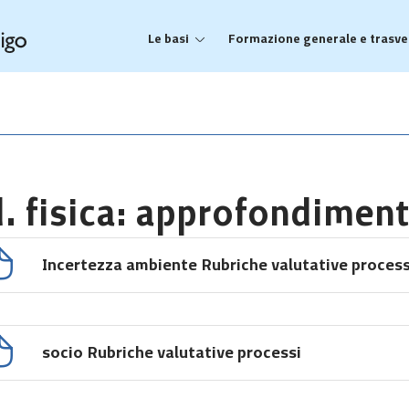
Le basi
Formazione generale e trasve
. fisica: approfondiment
Incertezza ambiente Rubriche valutative process
socio Rubriche valutative processi