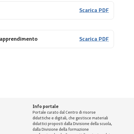
Scarica PDF
i apprendimento
Scarica PDF
Info portale
Portale curato dal Centro di risorse
didattiche e digitali, che gestisce materiali
didattici proposti dalla Divisione della scuola,
dalla Divisione della formazione