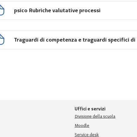
psico Rubriche valutative processi
Traguardi di competenza e traguardi specifici d
Uffici e servizi
Divisione della scuola
Moodle
Service desk